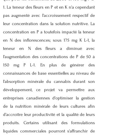
1. La teneur des fleurs en P et en K n'a cependant
pas augmenté avec l'accroissement respectif de
leur concentration dans la solution nutritive. La
concentration en P a toutefois impacté la teneur
en N des inflorescences; sous 175 mg K L-1, la
teneur en N des fleurs a diminué avec
l'augmentation des concentrations de P de 50 à
150 mg P L-1. En plus de générer des
connaissances de base essentielles au niveau de
l'absorption minérale du cannabis durant son
développement, ce projet va permettre aux
entreprises canadiennes d'optimiser la gestion
de la nutrition minérale de leurs cultures afin
d'accroître leur productivité et la qualité de leurs
produits. Certains utilisant des formulations
liquides commerciales pourront s'affranchir de