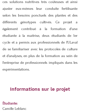
ces solutions nutritives très coûteuses et ainsi
ajuster eux-mêmes leur conduite fertilisante
selon les besoins ponctuels des plantes et des
différents génotypes cultivés. Ce projet a
également contribué à la formation d'une
étudiante à la maîtrise, deux étudiants de 1er
cycle et a permis aux professionnels de l'ULaval
de se familiariser avec les protocoles de culture
et d'analyses, en plus de la formation au sein de
l'entreprise de professionnels impliqués dans les
expérimentations.
Informations sur le projet
Étudiante:
Camille Leblanc