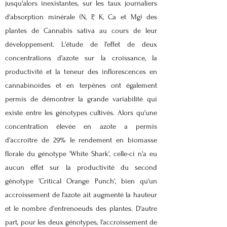
jusqu'alors inexistantes, sur les taux journaliers
d'absorption minérale (N, P, K, Ca et Mg) des
plantes de Cannabis sativa au cours de leur
développement. L'étude de l'effet de deux
concentrations d'azote sur la croissance, la
productivité et la teneur des inflorescences en
cannabinoïdes et en terpènes ont également
permis de démontrer la grande variabilité qui
existe entre les génotypes cultivés. Alors qu'une
concentration élevée en azote a permis
d'accroître de 29% le rendement en biomasse
florale du génotype 'White Shark', celle-ci n'a eu
aucun effet sur la productivité du second
génotype 'Critical Orange Punch', bien qu'un
accroissement de l'azote ait augmenté la hauteur
et le nombre d'entrenoeuds des plantes. D'autre
part, pour les deux génotypes, l'accroissement de