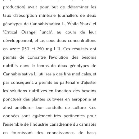
production) avait pour but de déterminer les
taux d'absorption minérale journaliers de deux
génotypes de Cannabis sativa L., 'White Shark' et
'Critical Orange Punch', au cours de leur
développement, et ce, sous deux concentrations
en azote (150 et 250 mg L-1). Ces résultats ont
permis de connaître l'évolution des besoins
nutritifs dans le temps de deux génotypes de
Cannabis sativa L. utilisés à des fins médicales, et
par conséquent, a permis au partenaire d'ajuster
les solutions nutritives en fonction des besoins
ponctuels des plantes cultivées en aéroponie et
ainsi améliorer leur conduite de culture. Ces
données sont également très pertinentes pour
l'ensemble de l'industrie canadienne du cannabis
en fournissant des connaissances de base,