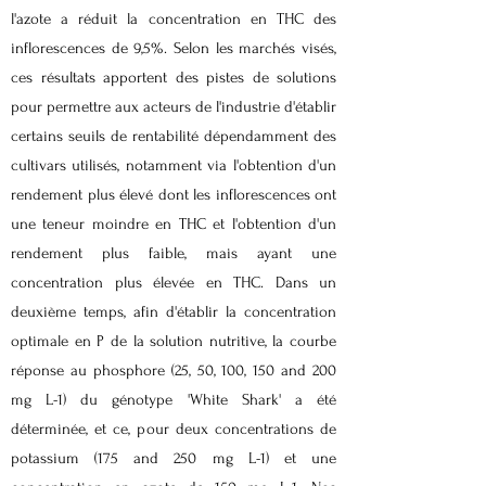
l'azote a réduit la concentration en THC des
inflorescences de 9,5%. Selon les marchés visés,
ces résultats apportent des pistes de solutions
pour permettre aux acteurs de l'industrie d'établir
certains seuils de rentabilité dépendamment des
cultivars utilisés, notamment via l'obtention d'un
rendement plus élevé dont les inflorescences ont
une teneur moindre en THC et l'obtention d'un
rendement plus faible, mais ayant une
concentration plus élevée en THC. Dans un
deuxième temps, afin d'établir la concentration
optimale en P de la solution nutritive, la courbe
réponse au phosphore (25, 50, 100, 150 and 200
mg L-1) du génotype 'White Shark' a été
déterminée, et ce, pour deux concentrations de
potassium (175 and 250 mg L-1) et une