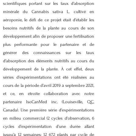
scientifiques portant sur les taux d'absorption
minérale du Cannabis sativa L. cultivé en
aéroponie, le défi de ce projet était d'établir les
besoins nutritifs de la plante au cours de son
développement afin de proposer une fertilisation
plus performante pour le partenaire et de
générer des connaissances sur les taux
d'absorption des éléments nutritifs au cours du
développement de la plante. À cet effet, deux
séries d'expérimentations ont été réalisées au
cours de la période d'avril 2019 à septembre 2021,
et ce, en étroite collaboration avec notre
partenaire IsoCanMed inc. (Louiseville, QC,
Canada). Une première série d'expérimentations
en milieu commercial (2 cycles d'observation, 6
cycles d'expérimentation d'une durée allant
jusqu'à 12 semaines; 12 672 plants par cycle de